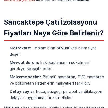
Sancaktepe Çatı İzolasyonu
Fiyatları Neye Göre Belirlenir?
Metrekare:
Toplam alan büyüdükçe birim fiyat
düşer.
Mevcut durum:
Eski kaplamanın sökülmesi
gerekiyorsa işçilik artar.
Malzeme seçimi:
Bitümlü membran, PVC membran
ve poliüretan sistemlerin maliyetleri farklıdır.
Detay sayısı:
Baca, süzgeç, parapet ve dilatasyon
detayları uygulama süresini etkiler.