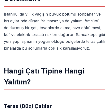
İstanbul'da yıllık yağışın büyük bölümü sonbahar ve
kış aylarında düşer. Yalıtımsız ya da yalıtımı ömrünü
doldurmuş bir çatı; tavanlarda akma, sıva dökülmesi,
küf ve elektrik tesisatı riskleri doğurur. Sancaktepe gibi
yeni yapılaşmanın yoğun olduğu bölgelerde teras çatılı
binalarda bu sorunlarla çok sık karşılaşıyoruz.
Hangi Çatı Tipine Hangi
Yalıtım?
Teras (Düz) Çatılar