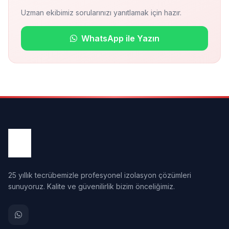
Uzman ekibimiz sorularınızı yanıtlamak için hazır.
WhatsApp ile Yazın
25 yıllık tecrübemizle profesyonel izolasyon çözümleri
sunuyoruz. Kalite ve güvenilirlik bizim önceliğimiz.