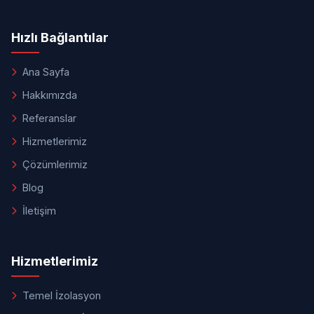
Hızlı Bağlantılar
Ana Sayfa
Hakkımızda
Referanslar
Hizmetlerimiz
Çözümlerimiz
Blog
İletişim
Hizmetlerimiz
Temel İzolasyon