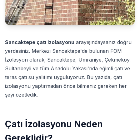
Sancaktepe çatı izolasyonu
arayışındaysanız doğru
yerdesiniz. Merkezi Sancaktepe'de bulunan FOM
İzolasyon olarak; Sancaktepe, Ümraniye, Çekmeköy,
Sultanbeyli ve tüm Anadolu Yakası'nda eğimli çatı ve
teras çatı su yalıtımı uyguluyoruz. Bu yazıda, çatı
izolasyonu yaptırmadan önce bilmeniz gereken her
şeyi özetledik.
Çatı İzolasyonu Neden
Gereklidir?